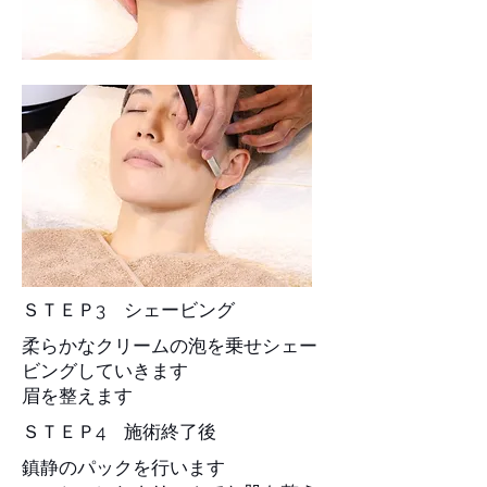
ＳＴＥＰ3 シェービング
柔らかなクリームの泡を乗せシェー
ビングしていきます
眉を整えます
ＳＴＥＰ4 施術終了後
鎮静のパックを行います