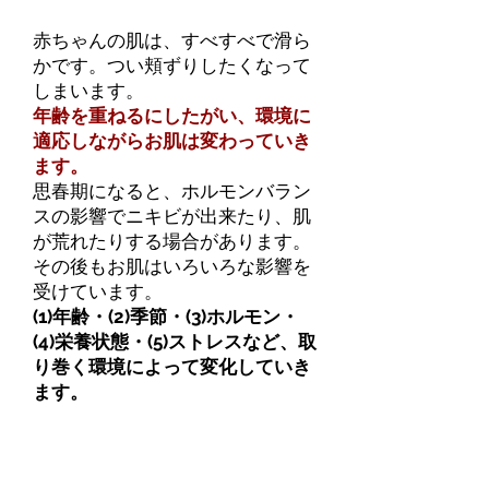
赤ちゃんの肌は、すべすべで滑ら
かです。つい頬ずりしたくなって
しまいます。
年齢を重ねるにしたがい、環境に
適応しながらお肌は変わっていき
ます。
思春期になると、ホルモンバラン
スの影響でニキビが出来たり、肌
が荒れたりする場合があります。
その後もお肌はいろいろな影響を
受けています。
(1)年齢・(2)季節・(3)ホルモン・
(4)栄養状態・(5)ストレスなど、取
り巻く環境によって変化していき
ます。
シェービングメニュ