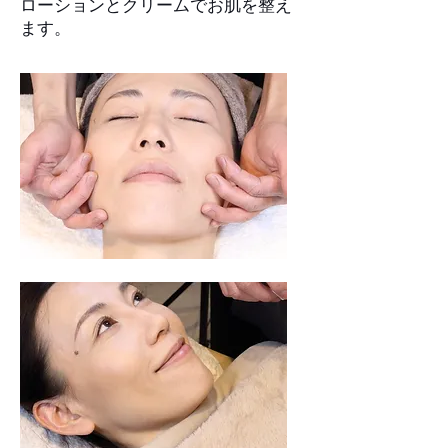
ローションとクリームでお肌を整え
ます。