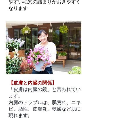
やすい毛穴の詰まりがおきやすく
なります
【皮膚と内臓の関係】
「皮膚は内臓の鏡」と言われてい
ます。
内臓のトラブルは、肌荒れ、ニキ
ビ、脂性、皮膚炎、乾燥など肌に
現れます。