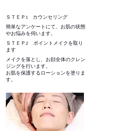
ー
ＳＴＥＰ1 カウンセリング
簡単なアンケートにて、お肌の状態
やお悩みを伺います。
ＳＴＥＰ2 ポイントメイクを取り
ます
メイクを落とし、お顔全体のクレン
ジングを行います。
お肌を保護するローションを塗りま
す。