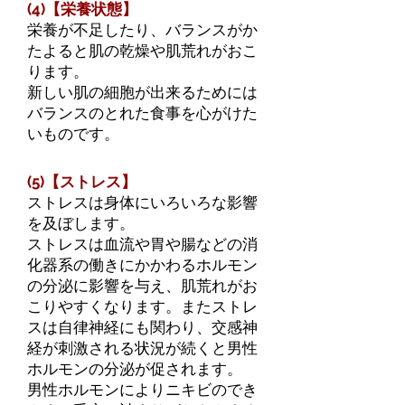
(4)【栄養状態】
栄養が不足したり、バランスがか
たよると肌の乾燥や肌荒れがおこ
ります。
新しい肌の細胞が出来るためには
バランスのとれた食事を心がけた
いものです。
(5)【ストレス】
ストレスは身体にいろいろな影響
を及ぼします。
ストレスは血流や胃や腸などの消
化器系の働きにかかわるホルモン
の分泌に影響を与え、肌荒れがお
こりやすくなります。またストレ
スは自律神経にも関わり、交感神
経が刺激される状況が続くと男性
ホルモンの分泌が促されます。
男性ホルモンによりニキビのでき